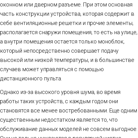
оконном или дверном разъеме. При этом основная
часть конструкции устройства, которая содержит в
себе вентиляционные решетки и прочие элементы,
располагается снаружи помещения, то есть на улице,
а внутри помещения остается только моноблок,
который непосредственно совершает подачу
высокой или низкой температуры, и в большинстве
случаев может управляться с помощью
дистанционного пульта.
Однако из-за высокого уровня шума, во время
работы таких устройств, с каждым годом они
становятся все менее востребованными. Еще одним
существенным недостатком является то, что
обслуживание данных моделей не совсем выгодное.