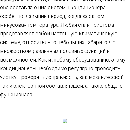
обе составляющие системы кондиционера,
особенно в зимний период, когда за окном
минусовая температура. Любая сплит-система
представляет собой настенную климатическую
систему, относительно небольших габаритов, с
множеством различных полезных функций и
возможностей. Как и любому оборудованию, этому
кондиционеры необходимо регулярно проводить
чистку, проверять исправность, как механической,
так и электронной составляющей, а также общего
функционала.