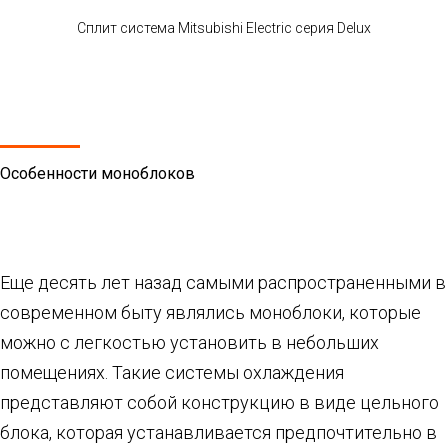
Сплит система Mitsubishi Electric cерия Delux
Особенности моноблоков
Еще десять лет назад самыми распространенными в
современном быту являлись моноблоки, которые
можно с легкостью установить в небольших
помещениях. Такие системы охлаждения
представляют собой конструкцию в виде цельного
блока, которая устанавливается предпочтительно в