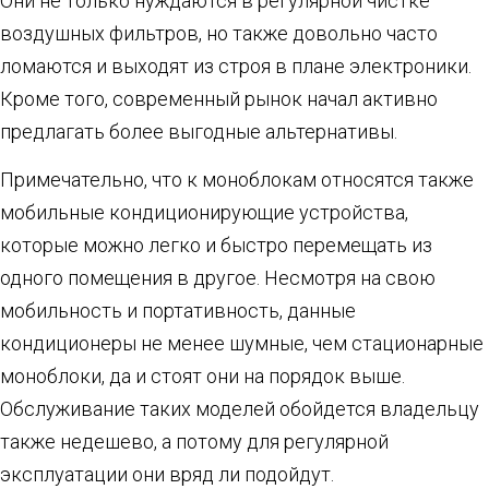
Они не только нуждаются в регулярной чистке
воздушных фильтров, но также довольно часто
ломаются и выходят из строя в плане электроники.
Кроме того, современный рынок начал активно
предлагать более выгодные альтернативы.
Примечательно, что к моноблокам относятся также
мобильные кондиционирующие устройства,
которые можно легко и быстро перемещать из
одного помещения в другое. Несмотря на свою
мобильность и портативность, данные
кондиционеры не менее шумные, чем стационарные
моноблоки, да и стоят они на порядок выше.
Обслуживание таких моделей обойдется владельцу
также недешево, а потому для регулярной
эксплуатации они вряд ли подойдут.