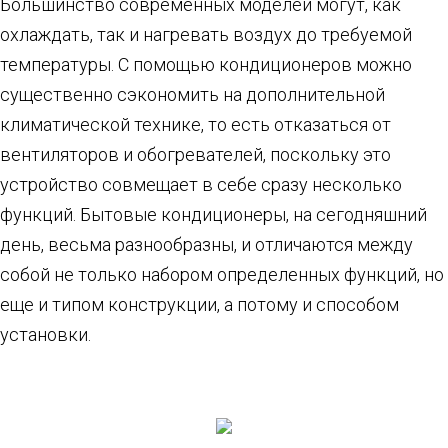
Большинство современных моделей могут, как
охлаждать, так и нагревать воздух до требуемой
температуры. С помощью кондиционеров можно
существенно сэкономить на дополнительной
климатической технике, то есть отказаться от
вентиляторов и обогревателей, поскольку это
устройство совмещает в себе сразу несколько
функций. Бытовые кондиционеры, на сегодняшний
день, весьма разнообразны, и отличаются между
собой не только набором определенных функций, но
еще и типом конструкции, а потому и способом
установки.