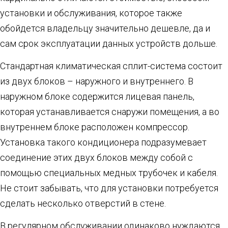
установки и обслуживания, которое также
обойдется владельцу значительно дешевле, да и
сам срок эксплуатации данных устройств дольше.
Стандартная климатическая сплит-система состоит
из двух блоков – наружного и внутреннего. В
наружном блоке содержится лицевая панель,
которая устанавливается снаружи помещения, а во
внутреннем блоке расположен компрессор.
Установка такого кондиционера подразумевает
соединение этих двух блоков между собой с
помощью специальных медных трубочек и кабеля.
Не стоит забывать, что для установки потребуется
сделать несколько отверстий в стене.
В регулярном обслуживании одинаково нуждаются