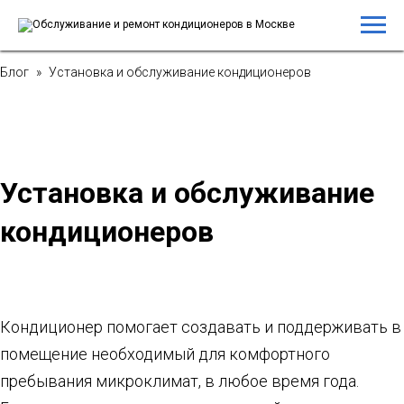
Блог
»
Установка и обслуживание кондиционеров
Установка и
обслуживание
кондиционеров
Кондиционер помогает создавать и поддерживать в
помещение необходимый для комфортного
пребывания микроклимат, в любое время года.