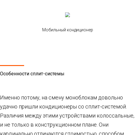
Мобильный кондиционер
Особенности сплит-системы
Именно потому, на смену моноблокам довольно
удачно пришли кондиционеры со сплит-системой.
Различия между этими устройствами колоссальные,
и не только в конструкционном плане. Они
кардинально отличаются стоимостью, способом