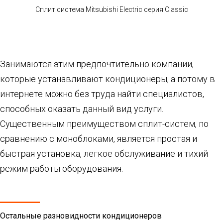
Сплит система Mitsubishi Electric серия Classic
Занимаются этим предпочтительно компании,
которые устанавливают кондиционеры, а потому в
интернете можно без труда найти специалистов,
способных оказать данный вид услуги.
Существенным преимуществом сплит-систем, по
сравнению с моноблоками, является простая и
быстрая установка, легкое обслуживание и тихий
режим работы оборудования.
Остальные разновидности кондиционеров