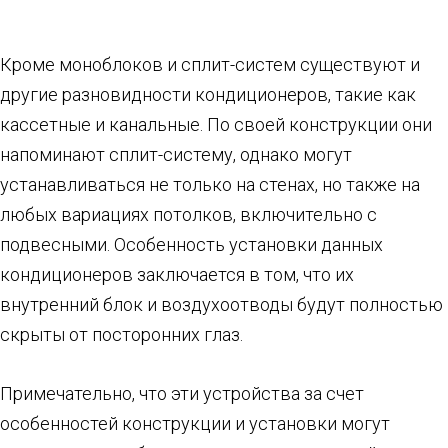
Кроме моноблоков и сплит-систем существуют и
другие разновидности кондиционеров, такие как
кассетные и канальные. По своей конструкции они
напоминают сплит-систему, однако могут
устанавливаться не только на стенах, но также на
любых вариациях потолков, включительно с
подвесными. Особенность установки данных
кондиционеров заключается в том, что их
внутренний блок и воздухоотводы будут полностью
скрыты от посторонних глаз.
Примечательно, что эти устройства за счет
особенностей конструкции и установки могут